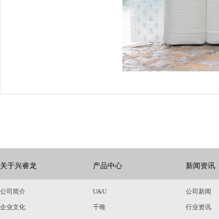
关于兴睿龙
产品中心
新闻资讯
公司简介
U&U
公司新闻
企业文化
千唯
行业资讯