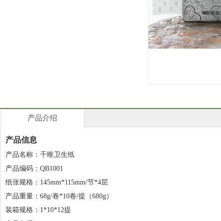
产品介绍
产品信息
产品名称：千唯卫生纸
产品编码：QB1001
纸张规格：145mm*115mm/节*4层
产品重量：68g/卷*10卷/提（680g）
装箱规格：1*10*12提